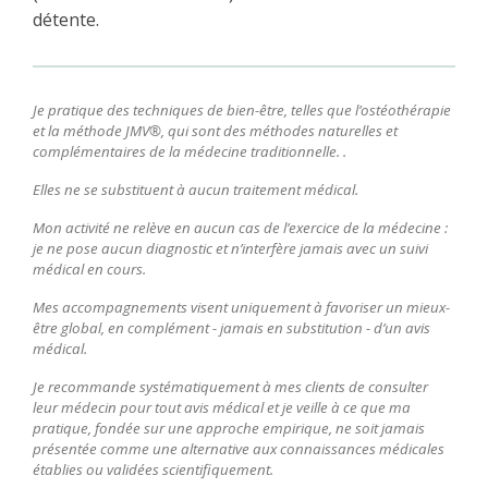
détente.
Je pratique des techniques de bien-être, telles que l’ostéothérapie
et la méthode JMV®, qui sont des méthodes naturelles et
complémentaires de la médecine traditionnelle. .
Elles ne se substituent à aucun traitement médical.
Mon activité ne relève en aucun cas de l’exercice de la médecine :
j
e ne pose aucun diagnostic et n’interfère jamais avec un suivi
médical en cours.
Mes accompagnements visent uniquement à favoriser un mieux-
être global, en complément - jamais en substitution - d’un avis
médical.
Je recommande systématiquement à mes clients de consulter
leur médecin pour tout avis médical et je veille à ce que ma
pratique, fondée sur une approche empirique, ne soit jamais
présentée comme une alternative aux connaissances médicales
établies ou validées scientifiquement.