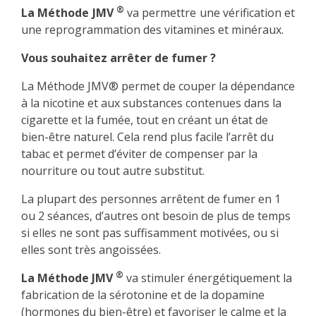
®
La Méthode JMV
va permettre une vérification et
une reprogrammation des vitamines et minéraux.
Vous souhaitez arrêter de fumer ?
La Méthode JMV® permet de couper la dépendance
à la nicotine et aux substances contenues dans la
cigarette et la fumée, tout en créant un état de
bien-être naturel. Cela rend plus facile l’arrêt du
tabac et permet d’éviter de compenser par la
nourriture ou tout autre substitut.
La plupart des personnes arrêtent de fumer en 1
ou 2 séances, d’autres ont besoin de plus de temps
si elles ne sont pas suffisamment motivées, ou si
elles sont très angoissées.
®
La Méthode JMV
va stimuler énergétiquement la
fabrication de la sérotonine et de la dopamine
(hormones du bien-être) et favoriser le calme et la