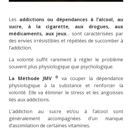
Les
addictions ou dépendances à l’alcool, au
sucre, à la cigarette, aux drogues, aux
médicaments, aux jeux
… sont caractérisées par
des envies irrésistibles et répétées de succomber à
l’addiction.
La volonté suffit rarement à régler le problème
souvent plus physiologique que psychologique.
®
La Méthode JMV
va couper la dépendance
physiologique à la substance et renforcer la
volonté. Elle va éliminer le stress et les angoisses
liés aux addictions.
L’addiction au sucre et/ou à l’alcool sont
généralement accompagnées d’un manque
d’assimilation de certaines vitamines.