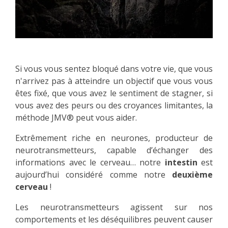
Si vous vous sentez bloqué dans votre vie, que vous
n'arrivez pas à atteindre un objectif que vous vous
êtes fixé, que vous avez le sentiment de stagner, si
vous avez des peurs ou des croyances limitantes, la
méthode JMV® peut vous aider.
Extrêmement riche en neurones, producteur de
neurotransmetteurs, capable d’échanger des
informations avec le cerveau… notre
intestin
est
aujourd’hui considéré comme notre
deuxième
cerveau
!
Les neurotransmetteurs agissent sur nos
comportements et les déséquilibres peuvent causer